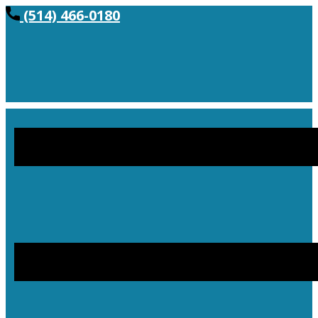
(514) 466-0180