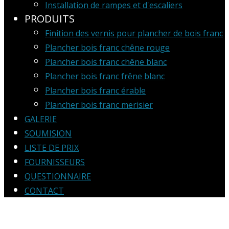
Installation de rampes et d'escaliers
PRODUITS
Finition des vernis pour plancher de bois franc
Plancher bois franc chêne rouge
Plancher bois franc chêne blanc
Plancher bois franc frêne blanc
Plancher bois franc érable
Plancher bois franc merisier
GALERIE
SOUMISION
LISTE DE PRIX
FOURNISSEURS
QUESTIONNAIRE
CONTACT