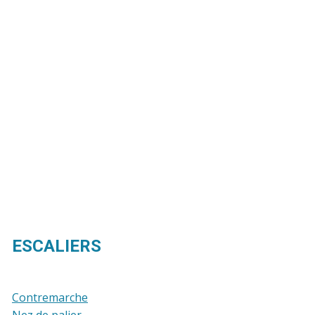
ESCALIERS
Contremarche