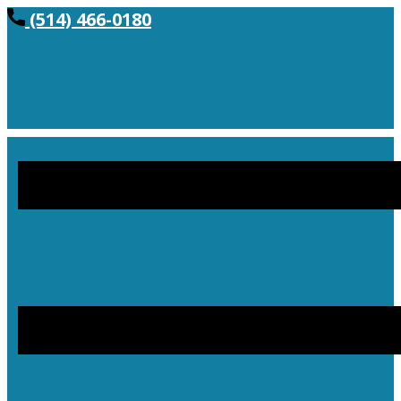
(514) 466-0180