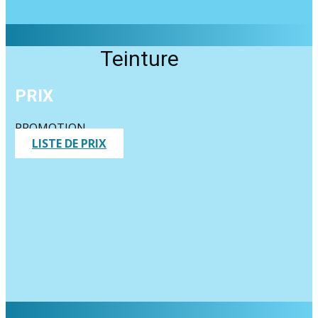
Teinture
PRIX
PROMOTION
LISTE DE PRIX