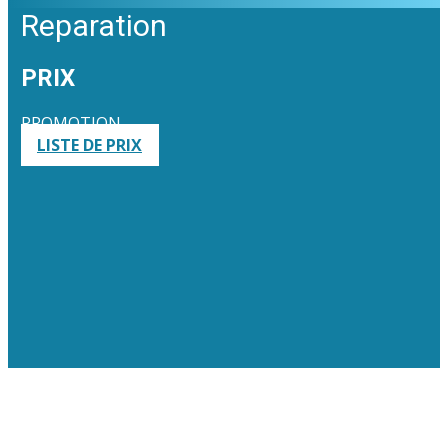
Reparation
PRIX
PROMOTION
LISTE DE PRIX