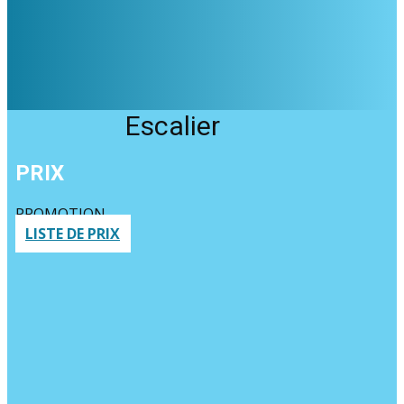
Escalier
PRIX
PROMOTION
LISTE DE PRIX