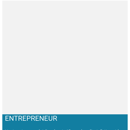
ENTREPRENEUR