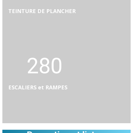
TEINTURE DE PLANCHER
280
ESCALIERS et RAMPES