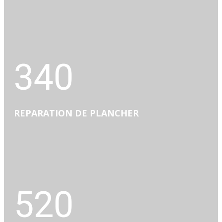
340
REPARATION DE PLANCHER
520