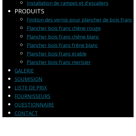
Installation de rampes et d'escaliers
PRODUITS
Finition des vernis pour plancher de bois franc
Plancher bois franc chêne rouge
Plancher bois franc chêne blanc
Plancher bois franc frêne blanc
Plancher bois franc érable
Plancher bois franc merisier
GALERIE
SOUMISION
LISTE DE PRIX
FOURNISSEURS
QUESTIONNAIRE
CONTACT