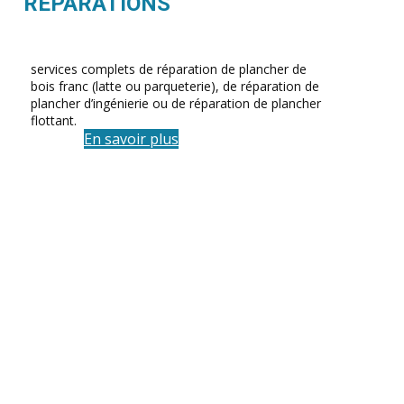
REPARATIONS
services complets de réparation de plancher de
bois franc (latte ou parqueterie), de réparation de
plancher d’ingénierie ou de réparation de plancher
flottant.
En savoir plus