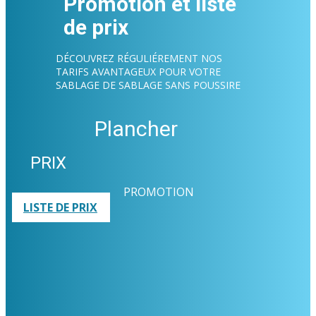
Promotion et liste
de prix
DÉCOUVREZ RÉGULIÉREMENT NOS
TARIFS AVANTAGEUX POUR VOTRE
SABLAGE DE SABLAGE SANS POUSSIRE
Plancher
PRIX
PROMOTION
LISTE DE PRIX